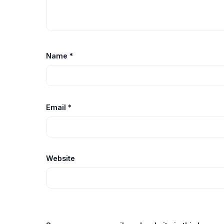
Name
*
Email
*
Website