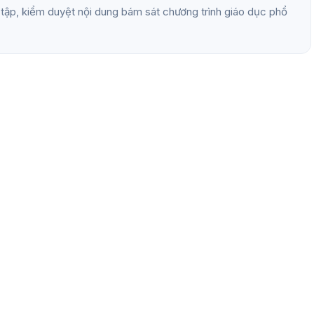
ọc tập, kiểm duyệt nội dung bám sát chương trình giáo dục phổ