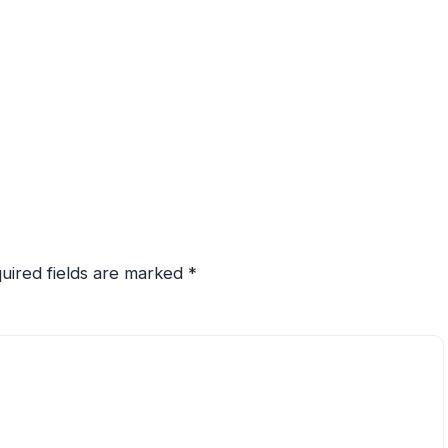
uired fields are marked
*