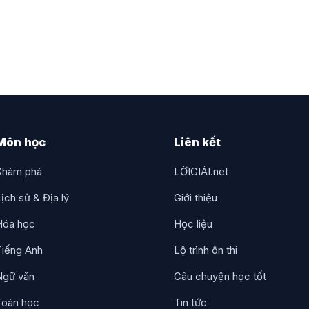
Môn học
Liên kết
Khám phá
LỜIGIẢI.net
ịch sử & Địa lý
Giới thiệu
Hóa học
Học liệu
Tiếng Anh
Lộ trình ôn thi
Ngữ văn
Câu chuyện học tốt
Toán học
Tin tức