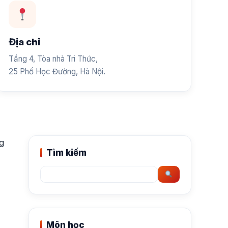
Địa chỉ
Tầng 4, Tòa nhà Tri Thức,
25 Phố Học Đường, Hà Nội.
ng
Tìm kiếm
Tìm
bài,
đề
thi,
Môn học