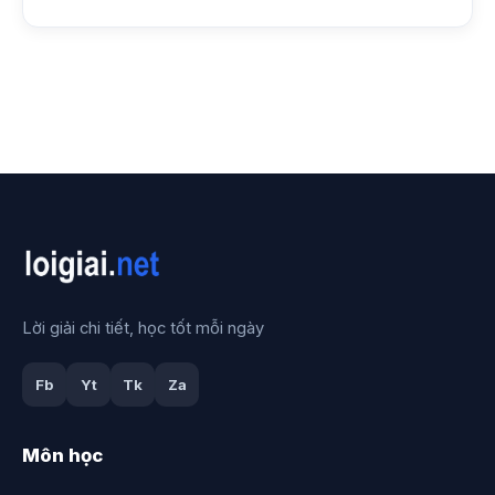
Lời giải chi tiết, học tốt mỗi ngày
Fb
Yt
Tk
Za
Môn học