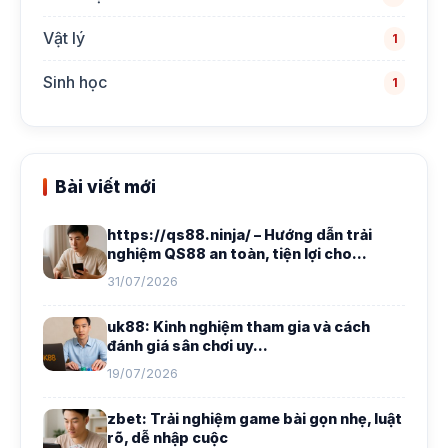
Vật lý
1
Sinh học
1
Bài viết mới
https://qs88.ninja/ – Hướng dẫn trải
nghiệm QS88 an toàn, tiện lợi cho…
31/07/2026
uk88: Kinh nghiệm tham gia và cách
đánh giá sân chơi uy…
19/07/2026
zbet: Trải nghiệm game bài gọn nhẹ, luật
rõ, dễ nhập cuộc