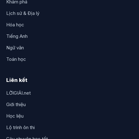
Khám phá
Lịch sử & Địa lý
Hóa học
Tiếng Anh
Ngữ văn
Toán học
Liên kết
LỜIGIẢI.net
Giới thiệu
Học liệu
Lộ trình ôn thi
Câu chuyện học tốt