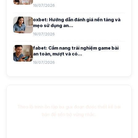
19/07/2026
oxbet: Hướng dẫn đánh giá nền tảng và
mẹo sử dụng an…
19/07/2026
fabet: Cẩm nang trải nghiệm game bài
an toàn, mượt và có…
19/07/2026
Học tốt mỗi ngày
Theo lộ trình ôn tập ba giai đoạn được thiết kế bài
bản để tiến bộ vững chắc.
Xem lộ trình